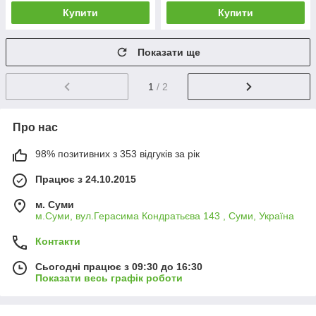
Купити
Купити
Показати ще
1
/ 2
Про нас
98% позитивних з 353 відгуків за рік
Працює з 24.10.2015
м. Суми
м.Суми, вул.Герасима Кондратьєва 143 , Суми, Україна
Контакти
Сьогодні працює з 09:30 до 16:30
Показати весь графік роботи