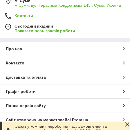
м. Суми
м.Суми, вул.Герасима Кондратьєва 143 , Суми, Україна
Контакти
Сьогодні вихідний
Показати весь графік роботи
Про нас
Контакти
Доставка та оплата
Графік роботи
Повна версія сайту
Сайт створено на маркетплейсі
Prom.ua
Зараз у компанії неробочий час. Замовлення та