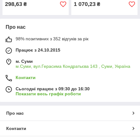
298,63
1 070,23
₴
₴
Про нас
98% позитивних з 352 відгуків за рік
Працює з 24.10.2015
м. Суми
м.Суми, вул.Герасима Кондратьєва 143 , Суми, Україна
Контакти
Сьогодні працює з 09:30 до 16:30
Показати весь графік роботи
Про нас
Контакти