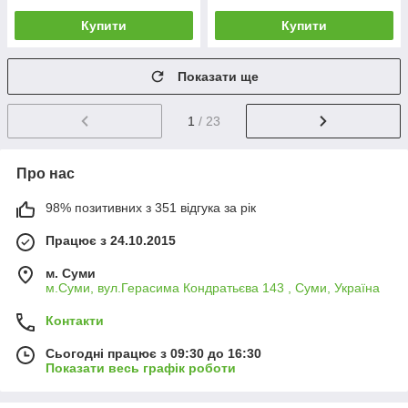
Купити
Купити
Показати ще
1
/ 23
Про нас
98% позитивних з 351 відгука за рік
Працює з 24.10.2015
м. Суми
м.Суми, вул.Герасима Кондратьєва 143 , Суми, Україна
Контакти
Сьогодні працює з 09:30 до 16:30
Показати весь графік роботи