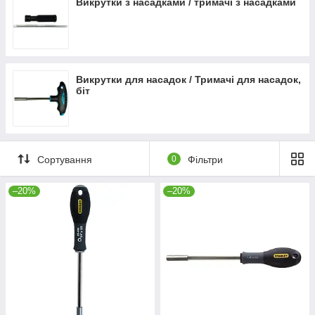
Викрутки з насадками / тримачі з насадками
Викрутки для насадок / Тримачі для насадок,
біт
Сортування
0
Фільтри
–20%
–20%