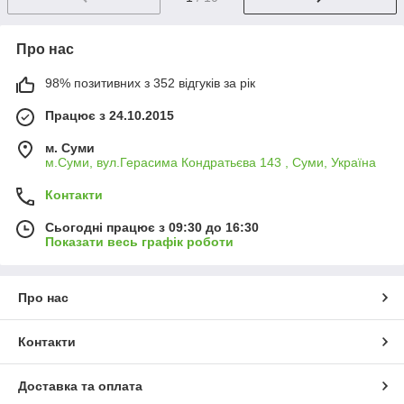
Про нас
98% позитивних з 352 відгуків за рік
Працює з 24.10.2015
м. Суми
м.Суми, вул.Герасима Кондратьєва 143 , Суми, Україна
Контакти
Сьогодні працює з 09:30 до 16:30
Показати весь графік роботи
Про нас
Контакти
Доставка та оплата