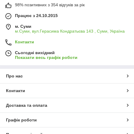
98% позитивних з 354 відгуків за рік
Працює з 24.10.2015
м. Суми
м.Суми, вул.Герасима Кондратьєва 143 , Суми, Україна
Контакти
Сьогодні вихідний
Показати весь графік роботи
Про нас
Контакти
Доставка та оплата
Графік роботи