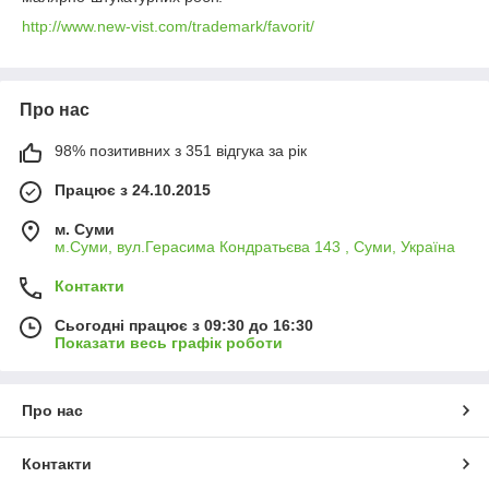
http://www.new-vist.com/trademark/favorit/
Про нас
98% позитивних з 351 відгука за рік
Працює з 24.10.2015
м. Суми
м.Суми, вул.Герасима Кондратьєва 143 , Суми, Україна
Контакти
Сьогодні працює з 09:30 до 16:30
Показати весь графік роботи
Про нас
Контакти