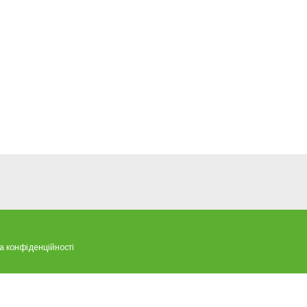
а конфіденційності